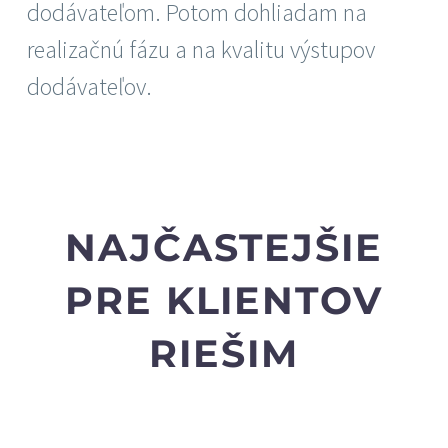
dodávateľom. Potom dohliadam na
realizačnú fázu a na kvalitu výstupov
dodávateľov.
NAJČASTEJŠIE
PRE KLIENTOV
RIEŠIM