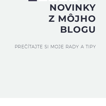
NOVINKY
Z MÔJHO
BLOGU
PREČÍTAJTE SI MOJE RADY A TIPY