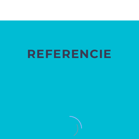
REFERENCIE