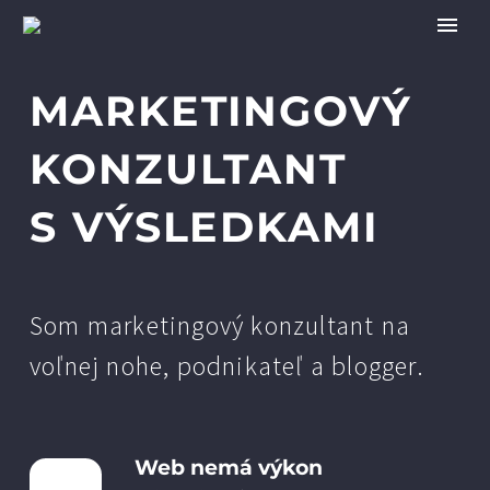
MARKETINGOVÝ
KONZULTANT
S VÝSLEDKAMI
Som marketingový konzultant na
voľnej nohe, podnikateľ a blogger.
Web nemá výkon