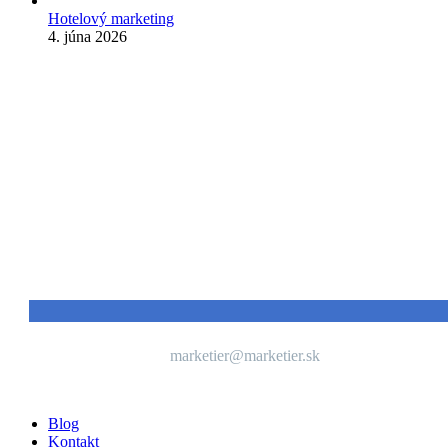
Hotelový marketing
4. júna 2026
Kontakt
marketier@marketier.sk
Blog
Kontakt